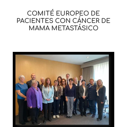
COMITÉ EUROPEO DE
PACIENTES CON CÁNCER DE
MAMA METASTÁSICO