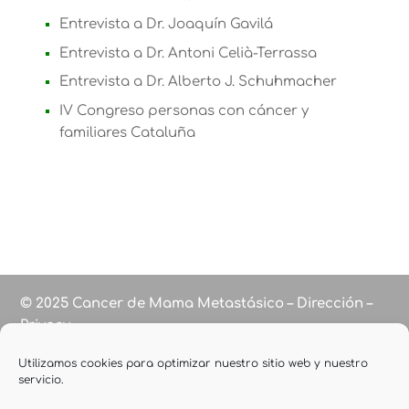
Entrevista a Dr. Joaquín Gavilá
Entrevista a Dr. Antoni Celià-Terrassa
Entrevista a Dr. Alberto J. Schuhmacher
IV Congreso personas con cáncer y
familiares Cataluña
© 2025 Cancer de Mama Metastásico – Dirección –
Privacy
Utilizamos cookies para optimizar nuestro sitio web y nuestro
servicio.