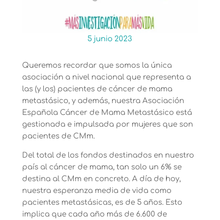
5 junio 2023
Queremos recordar que somos la única
asociación a nivel nacional que representa a
las (y los) pacientes de cáncer de mama
metastásico, y además, nuestra Asociación
Española Cáncer de Mama Metastásico está
gestionada e impulsada por mujeres que son
pacientes de CMm.
Del total de los fondos destinados en nuestro
país al cáncer de mama, tan solo un 6% se
destina al CMm en concreto. A día de hoy,
nuestra esperanza media de vida como
pacientes metastásicas, es de 5 años. Esto
implica que cada año más de 6.600 de