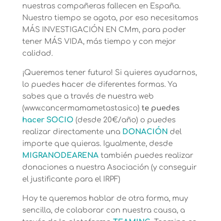
nuestras compañeras fallecen en España.
Nuestro tiempo se agota, por eso necesitamos
MÁS INVESTIGACIÓN EN CMm, para poder
tener MÁS VIDA, más tiempo y con mejor
calidad.
¡Queremos tener futuro! Si quieres ayudarnos,
lo puedes hacer de diferentes formas. Ya
sabes que a través de nuestra web
(www.cancermamametastasico)
te puedes
hacer SOCIO
(desde 20€/año) o puedes
realizar directamente una
DONACIÓN
del
importe que quieras. Igualmente, desde
MIGRANODEARENA
también puedes realizar
donaciones a nuestra Asociación (y conseguir
el justificante para el IRPF)
Hoy te queremos hablar de otra forma, muy
sencilla, de colaborar con nuestra causa, a