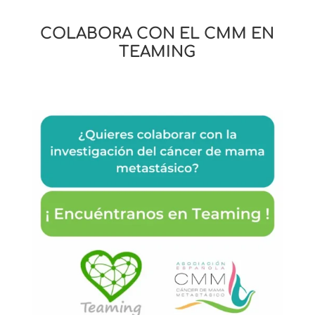
COLABORA CON EL CMM EN
TEAMING