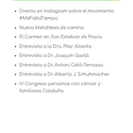
Directo en Instagram sobre el movimiento
#MeFaltaTiempo
Nueva MetaNews de camino
El Carmen en San Esteban de Pravia
Entrevista a la Dra. Pilar Aliseda
Entrevista a Dr. Joaquín Gavilá
Entrevista a Dr. Antoni Celià-Terrassa
Entrevista a Dr. Alberto J. Schuhmacher
IV Congreso personas con cáncer y
familiares Cataluña