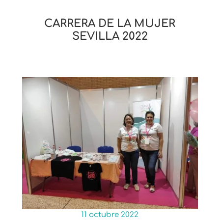
CARRERA DE LA MUJER
SEVILLA 2022
11 octubre 2022