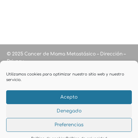
© 2025 Cancer de Mama Metastásico – Dirección –
Privacy
Utilizamos cookies para optimizar nuestro sitio web y nuestro
servicio.
Acepto
Denegado
Preferencias