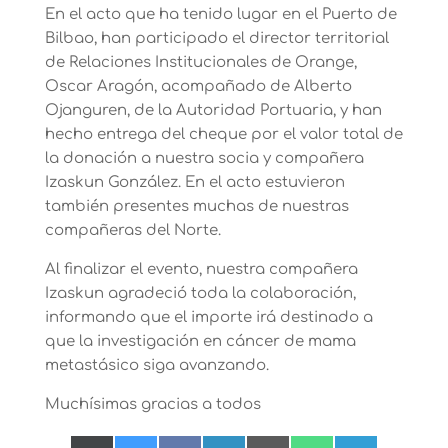
En el acto que ha tenido lugar en el Puerto de
Bilbao, han participado el director territorial
de Relaciones Institucionales de Orange,
Oscar Aragón, acompañado de Alberto
Ojanguren, de la Autoridad Portuaria, y han
hecho entrega del cheque por el valor total de
la donación a nuestra socia y compañera
Izaskun González. En el acto estuvieron
también presentes muchas de nuestras
compañeras del Norte.
Al finalizar el evento, nuestra compañera
Izaskun agradeció toda la colaboración,
informando que el importe irá destinado a
que la investigación en cáncer de mama
metastásico siga avanzando.
Muchísimas gracias a todos