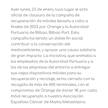
Ayer lunes, 23 de enero, tuvo lugar el acto
oficial de clausura de la campaña de
recuperación de móviles llevada a cabo a
finales de 2022 por Orange y la Autoridad
Portuaria de Bilbao, Bilbao Port. Esta
campaña ha tenido un doble fin social:
contribuir a la conservación del
medioambiente, y apoyar una causa solidaria
de gran impacto. La iniciativa, que animaba a
los empleados de la Autoridad Portuaria y a
los de las empresas del entorno a entregar
sus viejos dispositivos móviles para su
recuperación y reciclaje, se ha cerrado con la
recogida de más de 400 terminales, con el
compromiso de Orange de donar 1€ por cada
móvil recuperado a nuestra Asociación
Española Cáncer de Mama Metastásico.