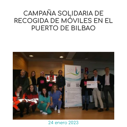
CAMPAÑA SOLIDARIA DE
RECOGIDA DE MÓVILES EN EL
PUERTO DE BILBAO
24 enero 2023