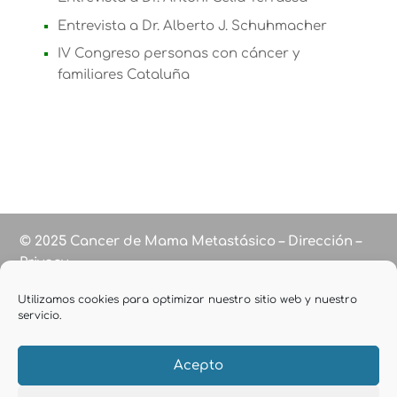
Entrevista a Dr. Alberto J. Schuhmacher
IV Congreso personas con cáncer y
familiares Cataluña
© 2025 Cancer de Mama Metastásico – Dirección –
Privacy
Utilizamos cookies para optimizar nuestro sitio web y nuestro
servicio.
Acepto