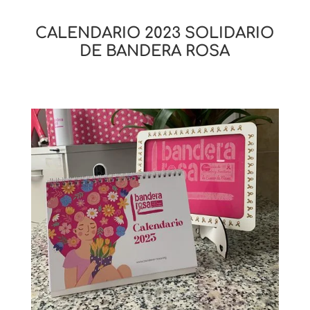
CALENDARIO 2023 SOLIDARIO
DE BANDERA ROSA