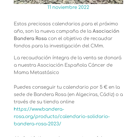
11 noviembre 2022
Estos preciosos calendarios para el próximo
año, son la nueva campaña de la
Asociación
Bandera Rosa
con el objetivo de recaudar
fondos para la investigación del CMm.
La recaudación íntegra de la venta se donará
a nuestra Asociación Española Cáncer de
Mama Metastásico
Puedes conseguir tu calendario por 5 € en la
sede de Bandera Rosa (en Algeciras, Cádiz) o a
través de su tienda online
https://www.bandera-
rosa.org/producto/calendario-solidario-
bandera-rosa-2023/