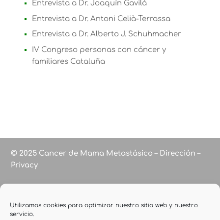
Entrevista a Dr. Joaquín Gavilá
Entrevista a Dr. Antoni Celià-Terrassa
Entrevista a Dr. Alberto J. Schuhmacher
IV Congreso personas con cáncer y
familiares Cataluña
© 2025 Cancer de Mama Metastásico – Dirección –
Privacy
Utilizamos cookies para optimizar nuestro sitio web y nuestro
servicio.