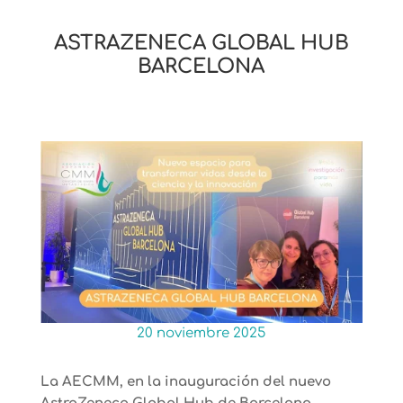
ASTRAZENECA GLOBAL HUB
BARCELONA
20 noviembre 2025
La AECMM, en la inauguración del nuevo