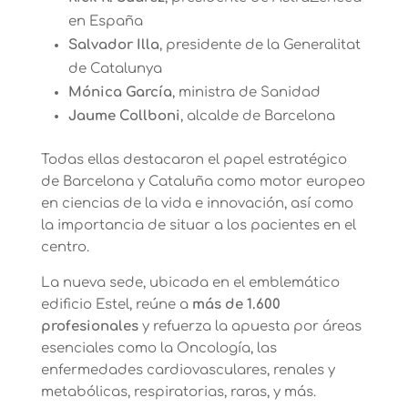
en España
Salvador Illa
,
presidente de la Generalitat
de Catalunya
Mónica García
,
ministra de Sanidad
Jaume Collboni
,
alcalde de Barcelona
Todas ellas destacaron el papel estratégico
de Barcelona y Cataluña como motor europeo
en ciencias de la vida e innovación, así como
la importancia de situar a los pacientes en el
centro.
La nueva sede, ubicada en el emblemático
edificio Estel, reúne a
más de 1.600
profesionales
y refuerza la apuesta por áreas
esenciales como la Oncología, las
enfermedades cardiovasculares, renales y
metabólicas, respiratorias, raras, y más.