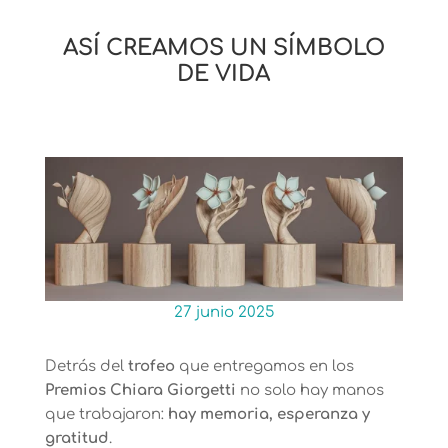
ASÍ CREAMOS UN SÍMBOLO
DE VIDA
27 junio 2025
Detrás del
trofeo
que entregamos en los
Premios Chiara Giorgetti
no solo hay manos
que trabajaron:
hay memoria, esperanza y
gratitud
.