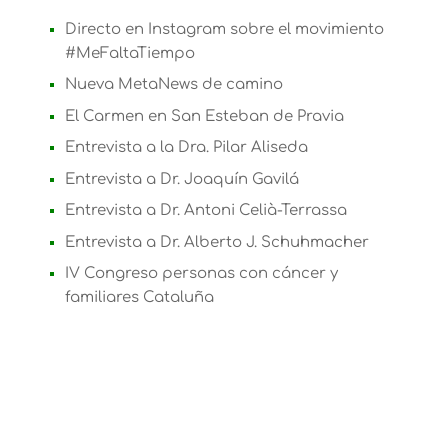
Directo en Instagram sobre el movimiento
#MeFaltaTiempo
Nueva MetaNews de camino
El Carmen en San Esteban de Pravia
Entrevista a la Dra. Pilar Aliseda
Entrevista a Dr. Joaquín Gavilá
Entrevista a Dr. Antoni Celià-Terrassa
Entrevista a Dr. Alberto J. Schuhmacher
IV Congreso personas con cáncer y
familiares Cataluña