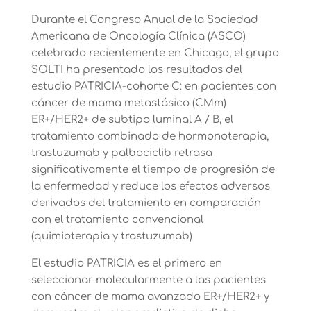
Durante el Congreso Anual de la Sociedad
Americana de Oncología Clínica (ASCO)
celebrado recientemente en Chicago, el grupo
SOLTI ha presentado los resultados del
estudio PATRICIA-cohorte C: en pacientes con
cáncer de mama metastásico (CMm)
ER+/HER2+ de subtipo luminal A / B, el
tratamiento combinado de hormonoterapia,
trastuzumab y palbociclib retrasa
significativamente el tiempo de progresión de
la enfermedad y reduce los efectos adversos
derivados del tratamiento en comparación
con el tratamiento convencional
(quimioterapia y trastuzumab)
El estudio PATRICIA es el primero en
seleccionar molecularmente a las pacientes
con cáncer de mama avanzado ER+/HER2+ y