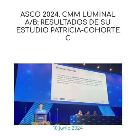
ASCO 2024. CMM LUMINAL
A/B: RESULTADOS DE SU
ESTUDIO PATRICIA-COHORTE
C
10 junio 2024