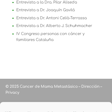
Entrevista a la Dra. Pilar Aliseda
Entrevista a Dr. Joaquín Gavilá
Entrevista a Dr. Antoni Celià-Terrassa
Entrevista a Dr. Alberto J. Schuhmacher
IV Congreso personas con cáncer y
familiares Cataluña
© 2025 Cancer de Mama Metastásico – Dirección –
Privacy