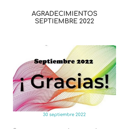
AGRADECIMIENTOS
SEPTIEMBRE 2022
30 septiembre 2022