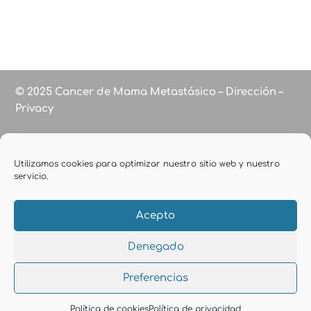
© 2025 Cancer de Mama Metastásico – Dirección –
Privacy
Utilizamos cookies para optimizar nuestro sitio web y nuestro
servicio.
Acepto
Denegado
Preferencias
Política de cookies
Política de privacidad