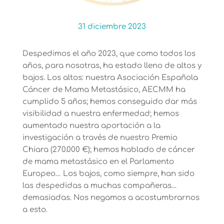
31 diciembre 2023
Despedimos el año 2023, que como todos los
años, para nosotras, ha estado lleno de altos y
bajos. Los altos: nuestra Asociación Española
Cáncer de Mama Metastásico, AECMM ha
cumplido 5 años; hemos conseguido dar más
visibilidad a nuestra enfermedad; hemos
aumentado nuestra aportación a la
investigación a través de nuestro Premio
Chiara (270.000 €); hemos hablado de cáncer
de mama metastásico en el Parlamento
Europeo… Los bajos, como siempre, han sido
las despedidas a muchas compañeras…
demasiadas. Nos negamos a acostumbrarnos
a esto.