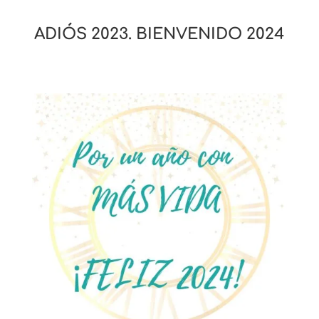
ADIÓS 2023. BIENVENIDO 2024