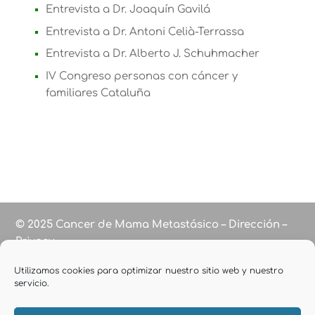
Entrevista a Dr. Joaquín Gavilá
Entrevista a Dr. Antoni Celià-Terrassa
Entrevista a Dr. Alberto J. Schuhmacher
IV Congreso personas con cáncer y
familiares Cataluña
© 2025 Cancer de Mama Metastásico – Dirección –
Privacy
Utilizamos cookies para optimizar nuestro sitio web y nuestro
servicio.