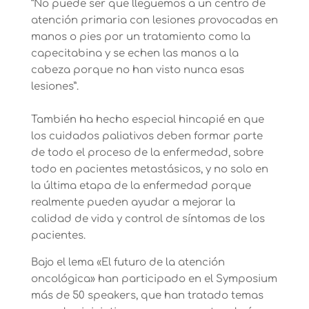
“No puede ser que lleguemos a un centro de
atención primaria con lesiones provocadas en
manos o pies por un tratamiento como la
capecitabina y se echen las manos a la
cabeza porque no han visto nunca esas
lesiones”.
También ha hecho especial hincapié en que
los cuidados paliativos deben formar parte
de todo el proceso de la enfermedad, sobre
todo en pacientes metastásicos, y no solo en
la última etapa de la enfermedad porque
realmente pueden ayudar a mejorar la
calidad de vida y control de síntomas de los
pacientes.
Bajo el lema «El futuro de la atención
oncológica» han participado en el Symposium
más de 50 speakers, que han tratado temas