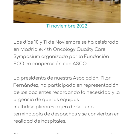
11 noviembre 2022
Los días 10 y 11 de Noviembre se ha celebrado
en Madrid el 4th Oncology Quality Care
Symposium organizado por la Fundación
ECO en cooperación con ASCO.
La presidenta de nuestra Asociación, Pilar
Fernández, ha participado en representación
de los pacientes recordando la necesidad y la
urgencia de que los equipos
multidisciplinares dejen de ser una
terminología de despachos y se conviertan en
realidad de hospitales.