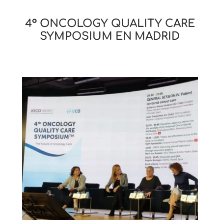
4° ONCOLOGY QUALITY CARE
SYMPOSIUM EN MADRID