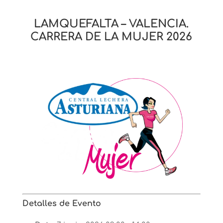
LAMQUEFALTA – VALENCIA.
CARRERA DE LA MUJER 2026
Detalles de Evento