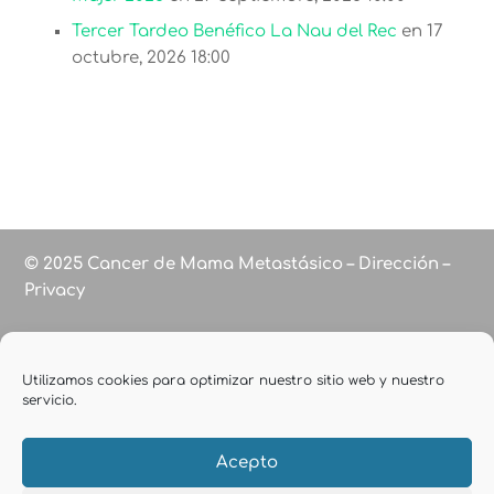
Tercer Tardeo Benéfico La Nau del Rec
en 17
octubre, 2026 18:00
© 2025 Cancer de Mama Metastásico – Dirección –
Privacy
Utilizamos cookies para optimizar nuestro sitio web y nuestro
servicio.
Acepto